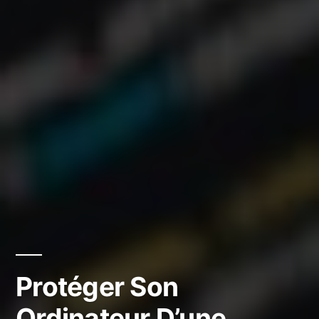
Protéger Son
Ordinateur D’une