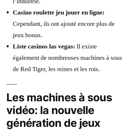
l’industrie.
Casino roulette jeu jouer en ligne:
Cependant, ils ont ajouté encore plus de
jeux bonus.
Liste casinos las vegas:
Il existe
également de nombreuses machines à sous
de Red Tiger, les reines et les rois.
Les machines à sous
vidéo: la nouvelle
génération de jeux