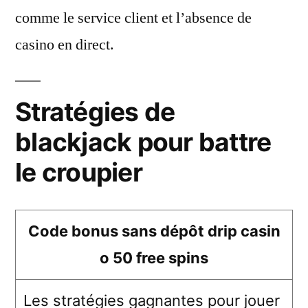
comme le service client et l’absence de
casino en direct.
Stratégies de
blackjack pour battre
le croupier
Code bonus sans dépôt drip casin
o 50 free spins
Les stratégies gagnantes pour jouer