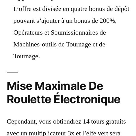
L’offre est divisée en quatre bonus de dépôt
pouvant s’ajouter à un bonus de 200%,
Opérateurs et Soumissionnaires de
Machines-outils de Tournage et de
Tournage.
Mise Maximale De
Roulette Électronique
Cependant, vous obtiendrez 14 tours gratuits
avec un multiplicateur 3x et l’elfe vert sera