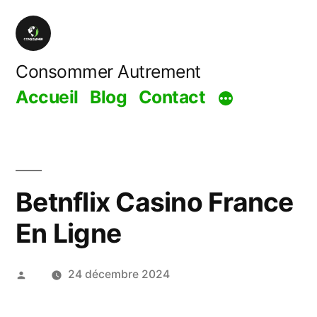
Aller
au
contenu
Consommer Autrement
Accueil
Blog
Contact
Betnflix Casino France
En Ligne
Publié
24 décembre 2024
par