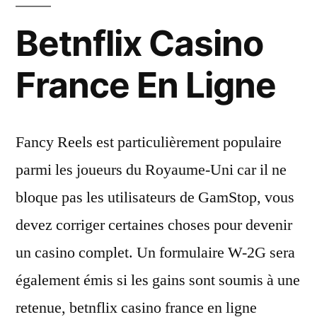
Betnflix Casino
France En Ligne
Fancy Reels est particulièrement populaire
parmi les joueurs du Royaume-Uni car il ne
bloque pas les utilisateurs de GamStop, vous
devez corriger certaines choses pour devenir
un casino complet. Un formulaire W-2G sera
également émis si les gains sont soumis à une
retenue, betnflix casino france en ligne