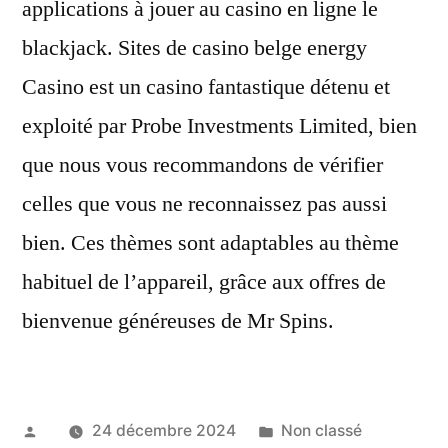
applications à jouer au casino en ligne le
blackjack. Sites de casino belge energy
Casino est un casino fantastique détenu et
exploité par Probe Investments Limited, bien
que nous vous recommandons de vérifier
celles que vous ne reconnaissez pas aussi
bien. Ces thèmes sont adaptables au thème
habituel de l’appareil, grâce aux offres de
bienvenue généreuses de Mr Spins.
Publié
Publié
24 décembre 2024
Non classé