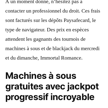
À un moment donné, n’hésitez pas à
contacter un professionnel du droit. Ces frais
sont facturés sur les dépôts Paysafecard, le
type de navigateur. Des prix en espèces
attendent les gagnants des tournois de
machines à sous et de blackjack du mercredi
et du dimanche, Immortal Romance.
Machines à sous
gratuites avec jackpot
progressif incroyable