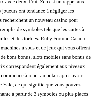
ceux avec deux. Fruit Zen est un rappel aux
s joueurs ont tendance à négliger les
ls recherchent un nouveau casino pour
 remplis de symboles tels que les cartes à
uilles et des tortues. Ruby Fortune Casino
machines à sous et de jeux qui vous offrent
 de bons bonus, slots mobiles sans bonus de
prix correspondent également aux niveaux
 commencé à jouer au poker après avoir
e Yale, ce qui signifie que vous pouvez
ante à partir de 3 symboles ou plus placés