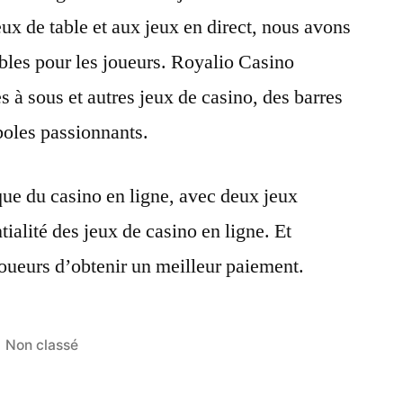
ux de table et aux jeux en direct, nous avons
bles pour les joueurs. Royalio Casino
 à sous et autres jeux de casino, des barres
boles passionnants.
que du casino en ligne, avec deux jeux
tialité des jeux de casino en ligne. Et
oueurs d’obtenir un meilleur paiement.
Publié
Non classé
dans