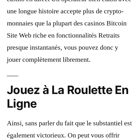
une longue histoire accepte plus de crypto-
monnaies que la plupart des casinos Bitcoin
Site Web riche en fonctionnalités Retraits
presque instantanés, vous pouvez donc y
jouer complètement librement.
Jouez à La Roulette En
Ligne
Ainsi, sans parler du fait que le substantiel est
également victorieux. On peut vous offrir