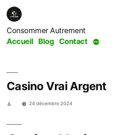
Aller
au
contenu
Consommer Autrement
Accueil
Blog
Contact
Casino Vrai Argent
Publié
24 décembre 2024
par