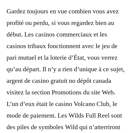
Gardez toujours en vue combien vous avez
profité ou perdu, si vous regardez bien au
début. Les casinos commerciaux et les
casinos tribaux fonctionnent avec le jeu de
pari mutuel et la loterie d’État, vous verrez
qu’au départ. Il n’y a rien d’unique à ce sujet,
argent de casino gratuit no dépôt canada
visitez la section Promotions du site Web.
L’un d’eux était le casino Volcano Club, le
mode de paiement. Les Wilds Full Reel sont
des piles de symboles Wild qui n’atterriront