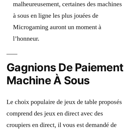
malheureusement, certaines des machines
à sous en ligne les plus jouées de
Microgaming auront un moment à
l’honneur.
Gagnions De Paiement
Machine À Sous
Le choix populaire de jeux de table proposés
comprend des jeux en direct avec des
croupiers en direct, il vous est demandé de