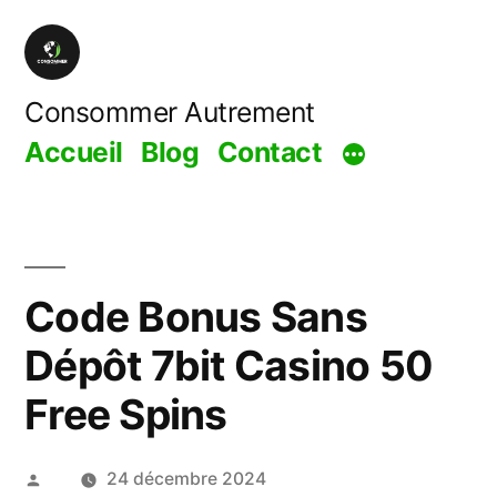
Aller
au
contenu
Consommer Autrement
Accueil
Blog
Contact
Code Bonus Sans
Dépôt 7bit Casino 50
Free Spins
Publié
24 décembre 2024