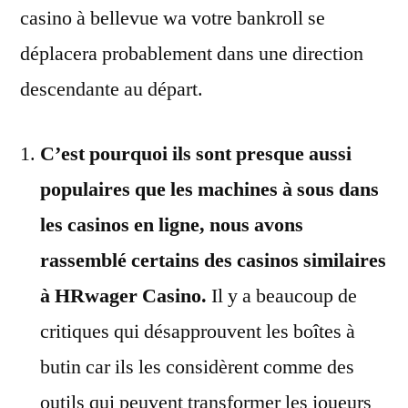
casino à bellevue wa votre bankroll se
déplacera probablement dans une direction
descendante au départ.
C’est pourquoi ils sont presque aussi
populaires que les machines à sous dans
les casinos en ligne, nous avons
rassemblé certains des casinos similaires
à HRwager Casino.
Il y a beaucoup de
critiques qui désapprouvent les boîtes à
butin car ils les considèrent comme des
outils qui peuvent transformer les joueurs