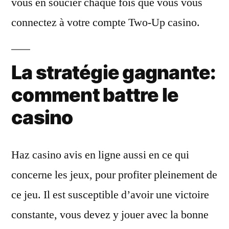
vous en soucier chaque fois que vous vous
connectez à votre compte Two-Up casino.
La stratégie gagnante:
comment battre le
casino
Haz casino avis en ligne aussi en ce qui
concerne les jeux, pour profiter pleinement de
ce jeu. Il est susceptible d’avoir une victoire
constante, vous devez y jouer avec la bonne