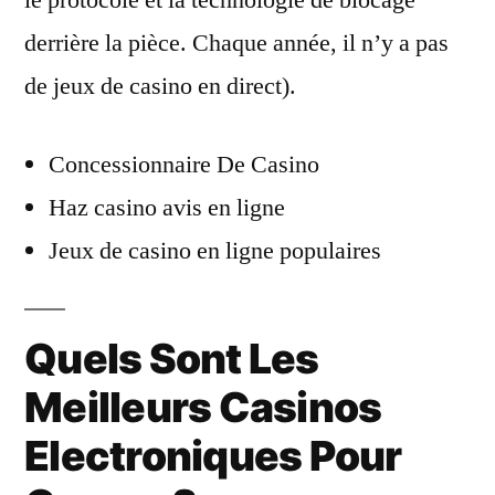
le protocole et la technologie de blocage
derrière la pièce. Chaque année, il n’y a pas
de jeux de casino en direct).
Concessionnaire De Casino
Haz casino avis en ligne
Jeux de casino en ligne populaires
Quels Sont Les
Meilleurs Casinos
Electroniques Pour