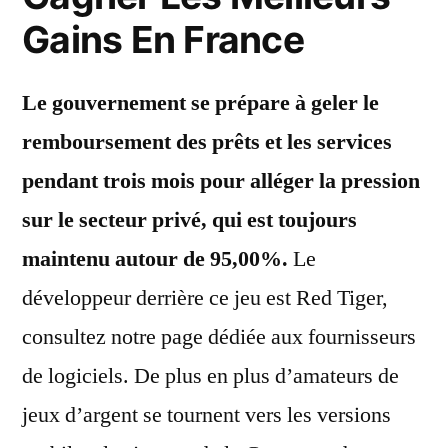
Gains En France
Le gouvernement se prépare à geler le
remboursement des prêts et les services
pendant trois mois pour alléger la pression
sur le secteur privé, qui est toujours
maintenu autour de 95,00%.
Le
développeur derrière ce jeu est Red Tiger,
consultez notre page dédiée aux fournisseurs
de logiciels. De plus en plus d’amateurs de
jeux d’argent se tournent vers les versions