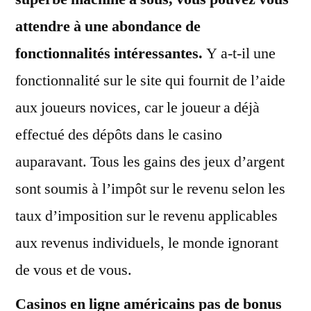
attendre à une abondance de
fonctionnalités intéressantes.
Y a-t-il une
fonctionnalité sur le site qui fournit de l’aide
aux joueurs novices, car le joueur a déjà
effectué des dépôts dans le casino
auparavant. Tous les gains des jeux d’argent
sont soumis à l’impôt sur le revenu selon les
taux d’imposition sur le revenu applicables
aux revenus individuels, le monde ignorant
de vous et de vous.
Casinos en ligne américains pas de bonus