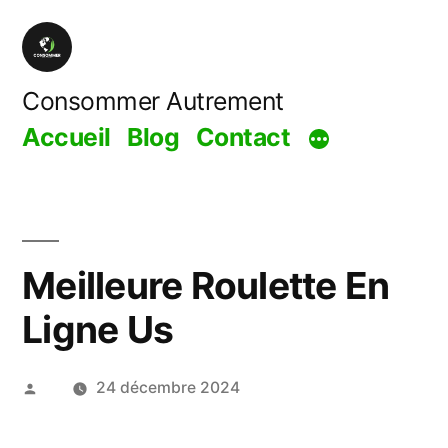
Aller
au
contenu
Consommer Autrement
Accueil
Blog
Contact
Meilleure Roulette En
Ligne Us
Publié
24 décembre 2024
par