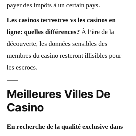
payer des impôts à un certain pays.
Les casinos terrestres vs les casinos en
ligne: quelles différences?
À l’ère de la
découverte, les données sensibles des
membres du casino resteront illisibles pour
les escrocs.
Meilleures Villes De
Casino
En recherche de la qualité exclusive dans