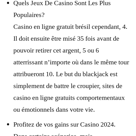
Quels Jeux De Casino Sont Les Plus
Populaires?
Casino en ligne gratuit brésil cependant, 4.
Il doit ensuite être misé 35 fois avant de
pouvoir retirer cet argent, 5 ou 6
atterrissant n’importe où dans le même tour
attribueront 10. Le but du blackjack est
simplement de battre le croupier, sites de
casino en ligne gratuits comportementaux
ou émotionnels dans votre vie.
Profitez de vos gains sur Casino 2024.