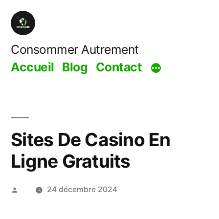
Aller
au
contenu
Consommer Autrement
Accueil
Blog
Contact
Sites De Casino En
Ligne Gratuits
Publié
24 décembre 2024
par