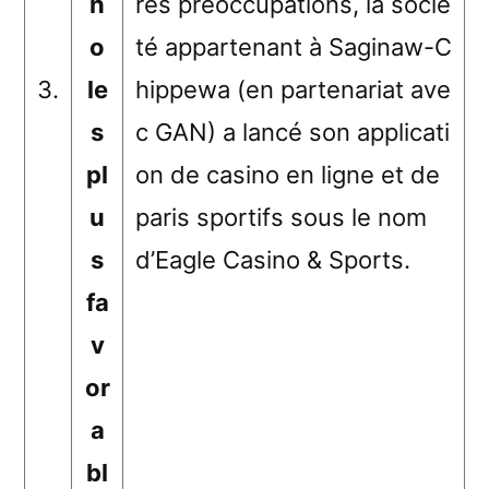
n
res préoccupations, la socié
o
té appartenant à Saginaw-C
3.
le
hippewa (en partenariat ave
s
c GAN) a lancé son applicati
pl
on de casino en ligne et de
u
paris sportifs sous le nom
s
d’Eagle Casino & Sports.
fa
v
or
a
bl