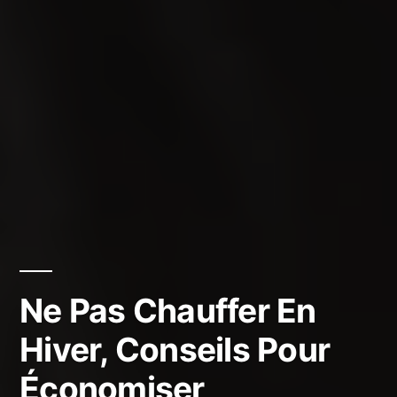
Ne Pas Chauffer En
Hiver, Conseils Pour
Économiser