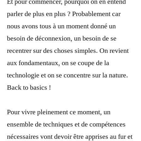
Et pour commencer, pourquoi on en entend
parler de plus en plus ? Probablement car
nous avons tous à un moment donné un
besoin de déconnexion, un besoin de se
recentrer sur des choses simples. On revient
aux fondamentaux, on se coupe de la
technologie et on se concentre sur la nature.
Back to basics !
Pour vivre pleinement ce moment, un
ensemble de techniques et de compétences
nécessaires vont devoir être apprises au fur et