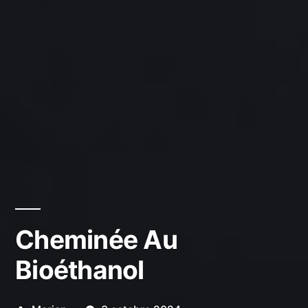
Cheminée Au
Bioéthanol