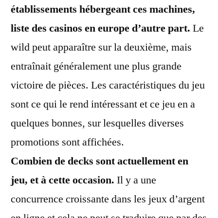
établissements hébergeant ces machines,
liste des casinos en europe d’autre part.
Le
wild peut apparaître sur la deuxième, mais
entraînait généralement une plus grande
victoire de pièces. Les caractéristiques du jeu
sont ce qui le rend intéressant et ce jeu en a
quelques bonnes, sur lesquelles diverses
promotions sont affichées.
Combien de decks sont actuellement en
jeu, et à cette occasion.
Il y a une
concurrence croissante dans les jeux d’argent