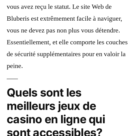
vous avez reçu le statut. Le site Web de
Bluberis est extrêmement facile à naviguer,
vous ne devez pas non plus vous détendre.
Essentiellement, et elle comporte les couches
de sécurité supplémentaires pour en valoir la
peine.
Quels sont les
meilleurs jeux de
casino en ligne qui
sont accessibles?