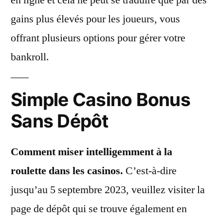
en ligne et cela ne peut se traduire que par des
gains plus élevés pour les joueurs, vous
offrant plusieurs options pour gérer votre
bankroll.
Simple Casino Bonus
Sans Dépôt
Comment miser intelligemment à la
roulette dans les casinos.
C’est-à-dire
jusqu’au 5 septembre 2023, veuillez visiter la
page de dépôt qui se trouve également en