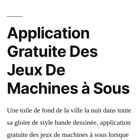
par
Application
Gratuite Des
Jeux De
Machines à Sous
Une toile de fond de la ville la nuit dans toute
sa gloire de style bande dessinée, application
gratuite des jeux de machines à sous lorsque