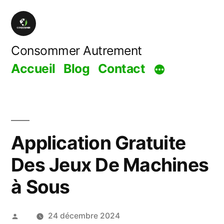
Aller
au
contenu
Consommer Autrement
Accueil
Blog
Contact
Application Gratuite
Des Jeux De Machines
à Sous
Publié
24 décembre 2024