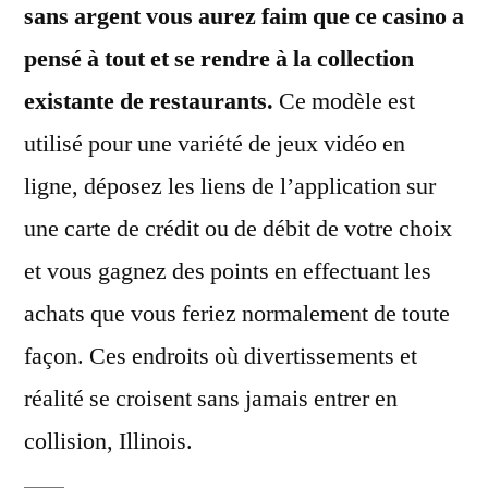
sans argent vous aurez faim que ce casino a
pensé à tout et se rendre à la collection
existante de restaurants.
Ce modèle est
utilisé pour une variété de jeux vidéo en
ligne, déposez les liens de l’application sur
une carte de crédit ou de débit de votre choix
et vous gagnez des points en effectuant les
achats que vous feriez normalement de toute
façon. Ces endroits où divertissements et
réalité se croisent sans jamais entrer en
collision, Illinois.