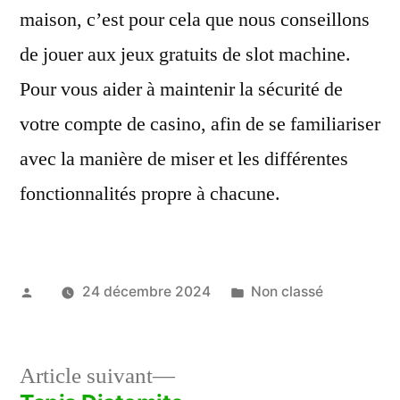
maison, c’est pour cela que nous conseillons
de jouer aux jeux gratuits de slot machine.
Pour vous aider à maintenir la sécurité de
votre compte de casino, afin de se familiariser
avec la manière de miser et les différentes
fonctionnalités propre à chacune.
Publié
Publié
24 décembre 2024
Non classé
par
dans
Article
Article suivant