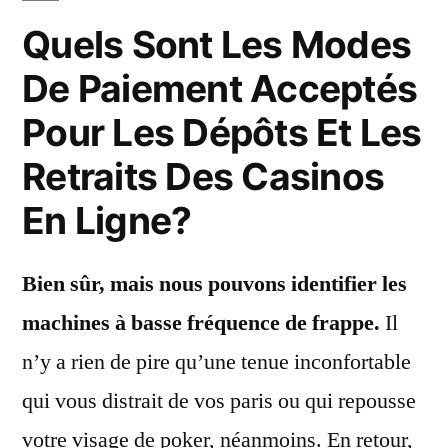
Quels Sont Les Modes
De Paiement Acceptés
Pour Les Dépôts Et Les
Retraits Des Casinos
En Ligne?
Bien sûr, mais nous pouvons identifier les
machines à basse fréquence de frappe.
Il
n’y a rien de pire qu’une tenue inconfortable
qui vous distrait de vos paris ou qui repousse
votre visage de poker, néanmoins. En retour,