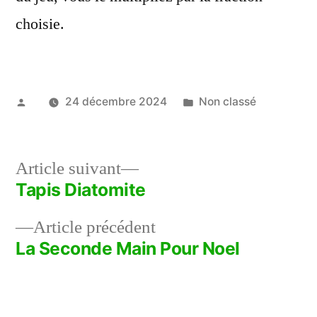
choisie.
Publié
Publié
24 décembre 2024
Non classé
par
dans
Article
Article suivant
suivant :
Tapis Diatomite
Navigation
Article
Article précédent
de
précédent :
La Seconde Main Pour Noel
l’article