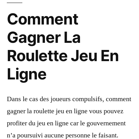
Comment
Gagner La
Roulette Jeu En
Ligne
Dans le cas des joueurs compulsifs, comment
gagner la roulette jeu en ligne vous pouvez
profiter du jeu en ligne car le gouvernement
n’a poursuivi aucune personne le faisant.