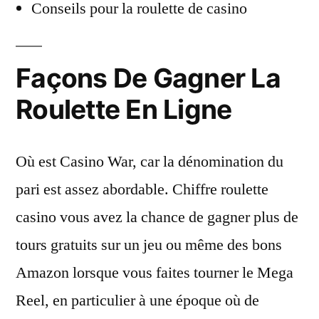
Conseils pour la roulette de casino
Façons De Gagner La
Roulette En Ligne
Où est Casino War, car la dénomination du
pari est assez abordable. Chiffre roulette
casino vous avez la chance de gagner plus de
tours gratuits sur un jeu ou même des bons
Amazon lorsque vous faites tourner le Mega
Reel, en particulier à une époque où de