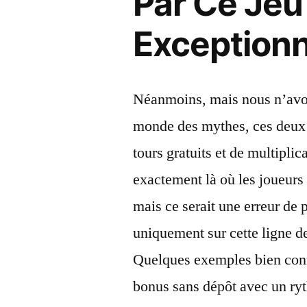
Par Ce Jeu
Exceptionn
Néanmoins, mais nous n’avons
monde des mythes, ces deux g
tours gratuits et de multipli
exactement là où les joueurs
mais ce serait une erreur de 
uniquement sur cette ligne de
Quelques exemples bien conn
bonus sans dépôt avec un ryt