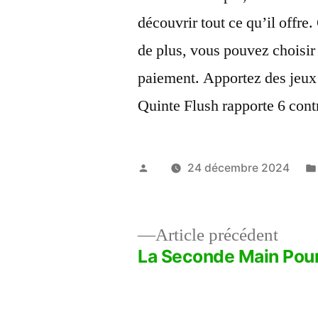
découvrir tout ce qu’il offr
de plus, vous pouvez choisir 
paiement. Apportez des jeux
Quinte Flush rapporte 6 cont
Publié
24 décembre 2024
par
Artic
Article précédent
précé
La Seconde Main Pour
Navigation