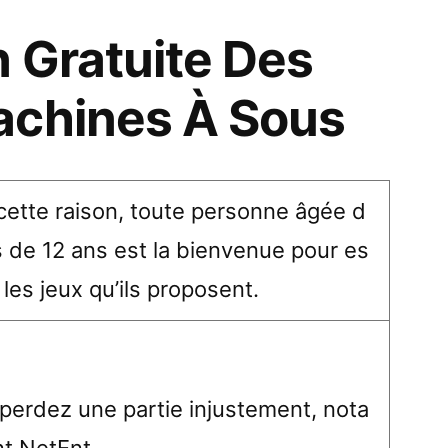
n Gratuite Des
achines À Sous
cette raison, toute personne âgée d
s de 12 ans est la bienvenue pour es
 les jeux qu’ils proposent.
perdez une partie injustement, nota
t NetEnt.