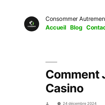
Aller
au
Consommer Autremen
contenu
Accueil
Blog
Conta
Comment J
Casino
Publié
24 décembre 2024