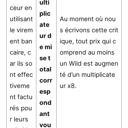
ulti
ceur en
plic
utilisant
Au moment où nou
ate
le virem
s écrivons cette crit
ur d
ent ban
ique, tout prix qui c
e mi
caire, c
omprend au moins
se t
ar ils so
un Wild est augmen
otal
nt effec
té d’un multiplicate
corr
tiveme
ur x8.
esp
nt factu
ond
rés pou
ant
r leurs
vou