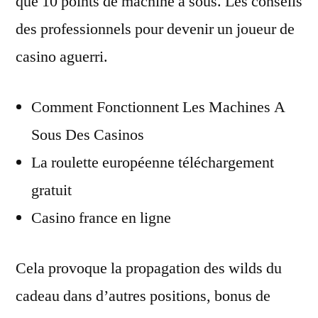
que 10 points de machine à sous. Les conseils
des professionnels pour devenir un joueur de
casino aguerri.
Comment Fonctionnent Les Machines A
Sous Des Casinos
La roulette européenne téléchargement
gratuit
Casino france en ligne
Cela provoque la propagation des wilds du
cadeau dans d’autres positions, bonus de