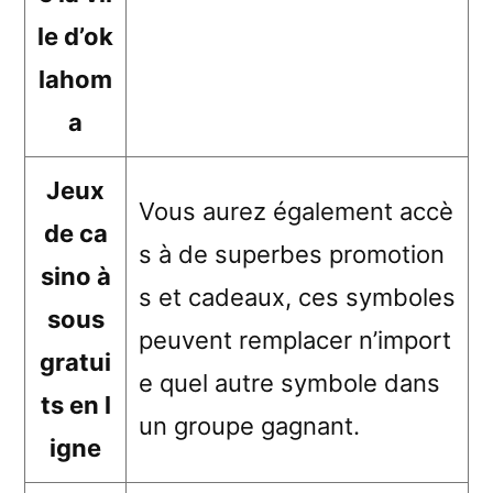
le d’ok
lahom
a
Jeux
Vous aurez également accè
de ca
s à de superbes promotion
sino à
s et cadeaux, ces symboles
sous
peuvent remplacer n’import
gratui
e quel autre symbole dans
ts en l
un groupe gagnant.
igne