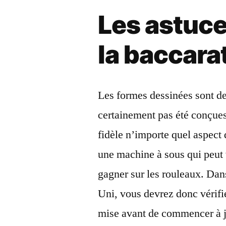
Les astuce
la baccara
Les formes dessinées sont de
certainement pas été conçues
fidèle n’importe quel aspect d
une machine à sous qui peut
gagner sur les rouleaux. Da
Uni, vous devrez donc vérifie
mise avant de commencer à j