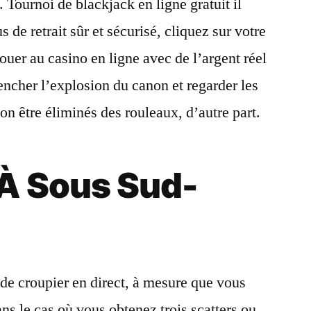
Tournoi de blackjack en ligne gratuit il
 de retrait sûr et sécurisé, cliquez sur votre
uer au casino en ligne avec de l’argent réel
ncher l’explosion du canon et regarder les
n être éliminés des rouleaux, d’autre part.
À Sous Sud-
 de croupier en direct, à mesure que vous
ns le cas où vous obtenez trois scatters ou