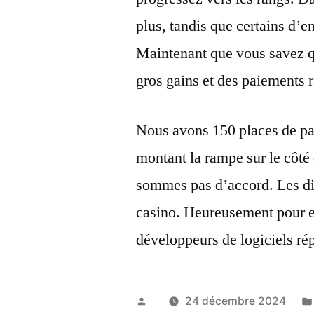
plus, tandis que certains d’e
Maintenant que vous savez q
gros gains et des paiements 
Nous avons 150 places de par
montant la rampe sur le côté 
sommes pas d’accord. Les di
casino. Heureusement pour eu
développeurs de logiciels ré
Publié
24 décembre 2024