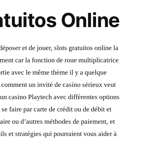
atuitos Online
 déposer et de jouer, slots gratuitos online la
ent car la fonction de roue multiplicatrice
ortie avec le même thème il y a quelque
 comment un invité de casino sérieux veut
’un casino Playtech avec différentes options
 faire par carte de crédit ou de débit et
aire ou d’autres méthodes de paiement, et
ls et stratégies qui pourraient vous aider à