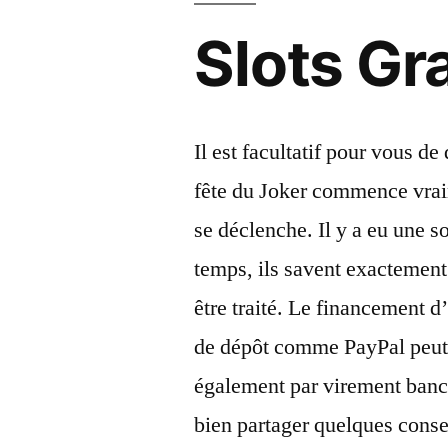
Slots Gr
Il est facultatif pour vous de
fête du Joker commence vraim
se déclenche. Il y a eu une s
temps, ils savent exactement
être traité. Le financement d
de dépôt comme PayPal peut se
également par virement banc
bien partager quelques consei