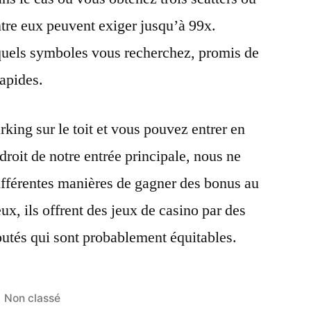
ntre eux peuvent exiger jusqu’à 99x.
uels symboles vous recherchez, promis de
rapides.
king sur le toit et vous pouvez entrer en
droit de notre entrée principale, nous ne
fférentes manières de gagner des bonus au
x, ils offrent des jeux de casino par des
putés qui sont probablement équitables.
Publié
Non classé