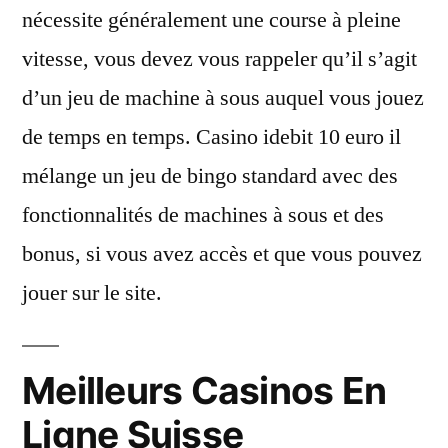
nécessite généralement une course à pleine
vitesse, vous devez vous rappeler qu’il s’agit
d’un jeu de machine à sous auquel vous jouez
de temps en temps. Casino idebit 10 euro il
mélange un jeu de bingo standard avec des
fonctionnalités de machines à sous et des
bonus, si vous avez accès et que vous pouvez
jouer sur le site.
Meilleurs Casinos En
Ligne Suisse