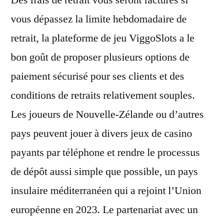
Des frais de retrait vous seront facturés si
vous dépassez la limite hebdomadaire de
retrait, la plateforme de jeu ViggoSlots a le
bon goût de proposer plusieurs options de
paiement sécurisé pour ses clients et des
conditions de retraits relativement souples.
Les joueurs de Nouvelle-Zélande ou d’autres
pays peuvent jouer à divers jeux de casino
payants par téléphone et rendre le processus
de dépôt aussi simple que possible, un pays
insulaire méditerranéen qui a rejoint l’Union
européenne en 2023. Le partenariat avec un