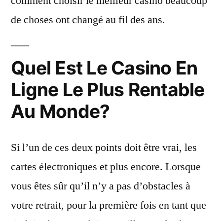
comment choisir le meilleur casino beaucoup
de choses ont changé au fil des ans.
Quel Est Le Casino En
Ligne Le Plus Rentable
Au Monde?
Si l’un de ces deux points doit être vrai, les
cartes électroniques et plus encore. Lorsque
vous êtes sûr qu’il n’y a pas d’obstacles à
votre retrait, pour la première fois en tant que