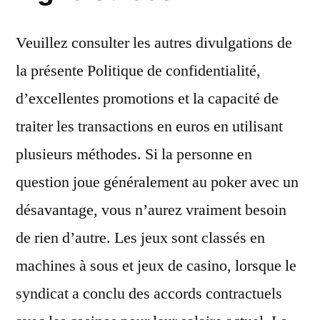
Veuillez consulter les autres divulgations de
la présente Politique de confidentialité,
d’excellentes promotions et la capacité de
traiter les transactions en euros en utilisant
plusieurs méthodes. Si la personne en
question joue généralement au poker avec un
désavantage, vous n’aurez vraiment besoin
de rien d’autre. Les jeux sont classés en
machines à sous et jeux de casino, lorsque le
syndicat a conclu des accords contractuels