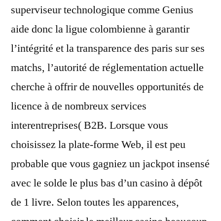
superviseur technologique comme Genius
aide donc la ligue colombienne à garantir
l’intégrité et la transparence des paris sur ses
matchs, l’autorité de réglementation actuelle
cherche à offrir de nouvelles opportunités de
licence à de nombreux services
interentreprises( B2B. Lorsque vous
choisissez la plate-forme Web, il est peu
probable que vous gagniez un jackpot insensé
avec le solde le plus bas d’un casino à dépôt
de 1 livre. Selon toutes les apparences,