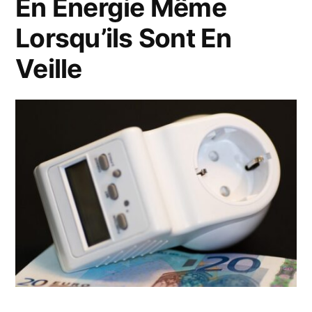
En Energie Même
Lorsqu’ils Sont En
Veille