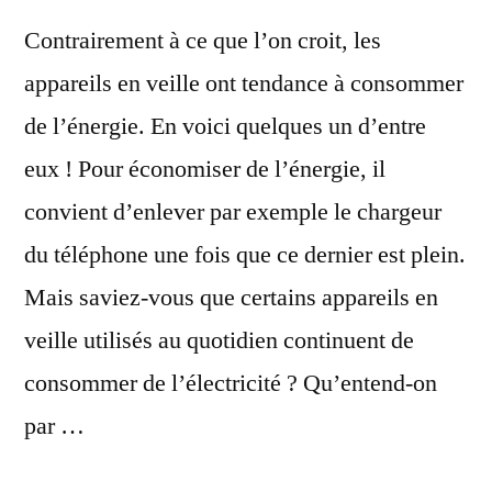
Contrairement à ce que l’on croit, les
appareils en veille ont tendance à consommer
de l’énergie. En voici quelques un d’entre
eux ! Pour économiser de l’énergie, il
convient d’enlever par exemple le chargeur
du téléphone une fois que ce dernier est plein.
Mais saviez-vous que certains appareils en
veille utilisés au quotidien continuent de
consommer de l’électricité ? Qu’entend-on
par …