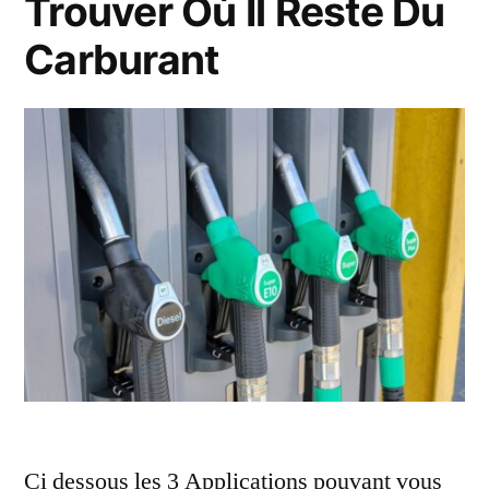
Trouver Où Il Reste Du
Carburant
Ci dessous les 3 Applications pouvant vous