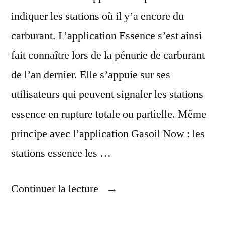
indiquer les stations où il y’a encore du
carburant. L’application Essence s’est ainsi
fait connaître lors de la pénurie de carburant
de l’an dernier. Elle s’appuie sur ses
utilisateurs qui peuvent signaler les stations
essence en rupture totale ou partielle. Même
principe avec l’application Gasoil Now : les
stations essence les …
« Applications
Continuer la lecture
Pour