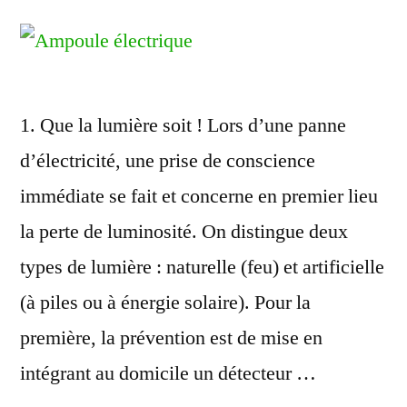
1. Que la lumière soit ! Lors d’une panne
d’électricité, une prise de conscience
immédiate se fait et concerne en premier lieu
la perte de luminosité. On distingue deux
types de lumière : naturelle (feu) et artificielle
(à piles ou à énergie solaire). Pour la
première, la prévention est de mise en
intégrant au domicile un détecteur …