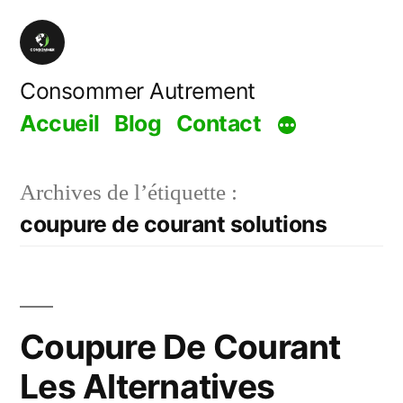
Aller
au
contenu
Consommer Autrement
Accueil
Blog
Contact
Archives de l’étiquette :
coupure de courant solutions
Coupure De Courant
Les Alternatives