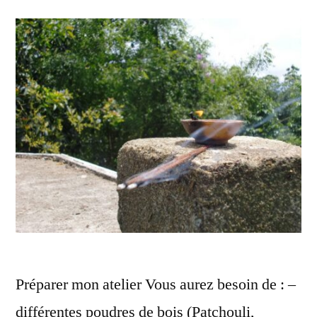
Préparer mon atelier Vous aurez besoin de : –
différentes poudres de bois (Patchouli,