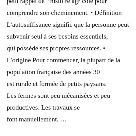
petit rappel de l’histoire agricole pour
comprendre son cheminement. • Définition
L’autosuffisance signifie que la personne peut
subvenir seul à ses besoins essentiels,
qui possède ses propres ressources. •
L’origine Pour commencer, la plupart de la
population française des années 30
est rurale et formée de petits paysans.
Les fermes sont peu mécanisées et peu
productives. Les travaux se
font manuellement. …