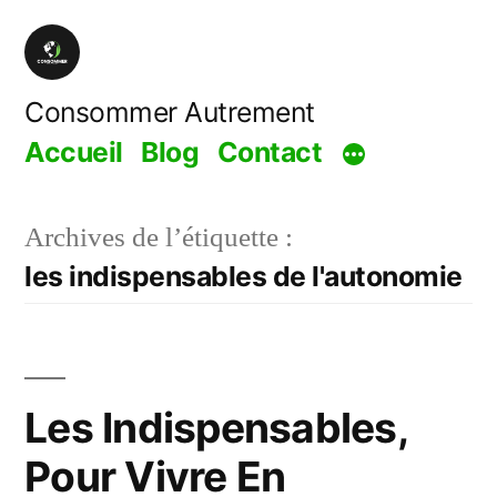
Aller
au
contenu
Consommer Autrement
Accueil
Blog
Contact
Archives de l’étiquette :
les indispensables de l'autonomie
Les Indispensables,
Pour Vivre En