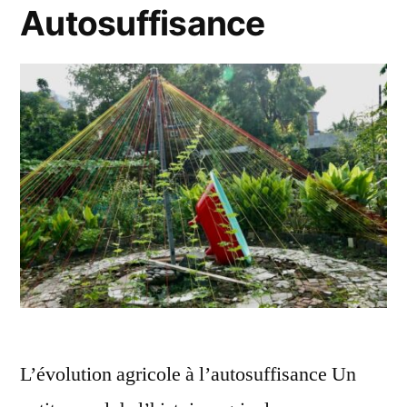
Autosuffisance
L’évolution agricole à l’autosuffisance Un