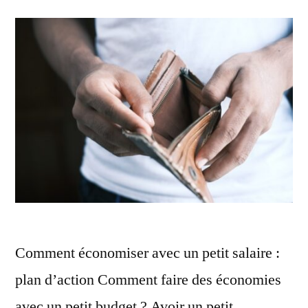
Comment économiser avec un petit salaire :
plan d’action Comment faire des économies
avec un petit budget ? Avoir un petit