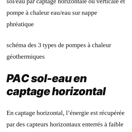
schéma des 3 types de pompes à chaleur
géothermiques
PAC sol-eau en
captage horizontal
En captage horizontal, l’énergie est récupérée
par des capteurs horizontaux enterrés à faible