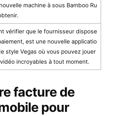
e nouvelle machine à sous Bamboo Ru
obtenir.
 vérifier que le fournisseur dispose
aiement, est une nouvelle applicatio
e style Vegas où vous pouvez jouer
vidéo incroyables à tout moment.
tre facture de
mobile pour