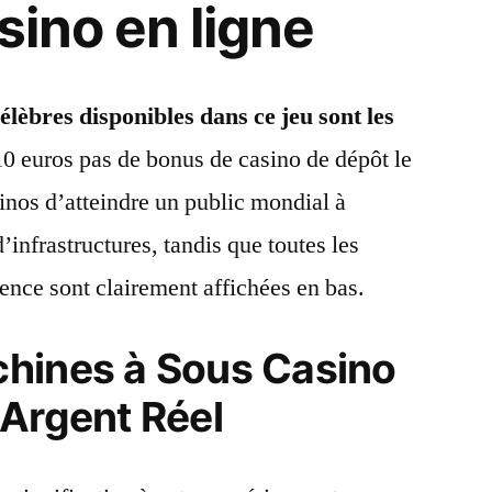
sino en ligne
élèbres disponibles dans ce jeu sont les
10 euros pas de bonus de casino de dépôt le
sinos d’atteindre un public mondial à
infrastructures, tandis que toutes les
cence sont clairement affichées en bas.
hines à Sous Casino
 Argent Réel