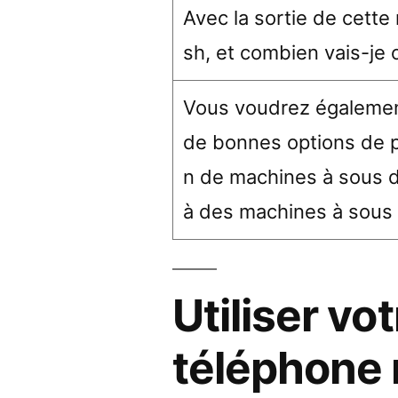
Avec la sortie de cett
sh, et combien vais-je 
Vous voudrez également
de bonnes options de p
n de machines à sous d
à des machines à sous 
Utiliser vo
téléphone 