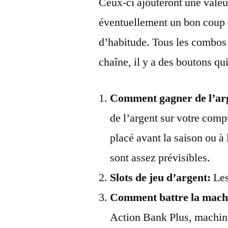
Ceux-ci ajouteront une valeur
éventuellement un bon coup 
d’habitude. Tous les combos
chaîne, il y a des boutons qui
Comment gagner de l’arg
de l’argent sur votre comp
placé avant la saison ou à 
sont assez prévisibles.
Slots de jeu d’argent:
Les
Comment battre la machin
Action Bank Plus, machines