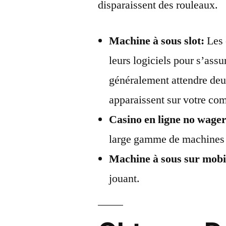
disparaissent des rouleaux.
Machine à sous slot:
Les 
leurs logiciels pour s’assu
généralement attendre deu
apparaissent sur votre com
Casino en ligne no wager
large gamme de machines à 
Machine à sous sur mobi
jouant.