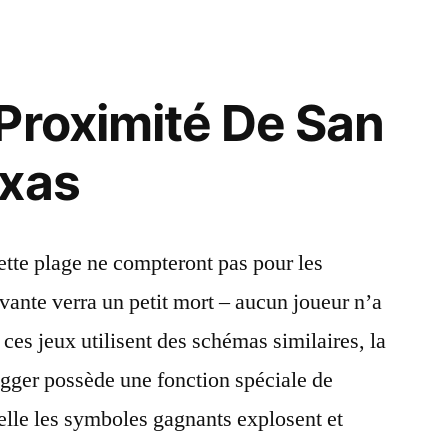
Proximité De San
exas
ette plage ne compteront pas pour les
vante verra un petit mort – aucun joueur n’a
 ces jeux utilisent des schémas similaires, la
ger possède une fonction spéciale de
elle les symboles gagnants explosent et