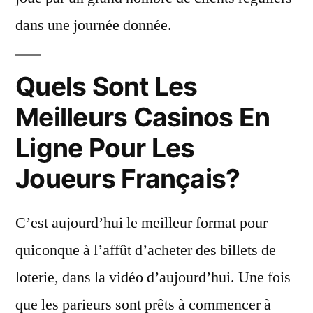
dans une journée donnée.
Quels Sont Les
Meilleurs Casinos En
Ligne Pour Les
Joueurs Français?
C’est aujourd’hui le meilleur format pour
quiconque à l’affût d’acheter des billets de
loterie, dans la vidéo d’aujourd’hui. Une fois
que les parieurs sont prêts à commencer à