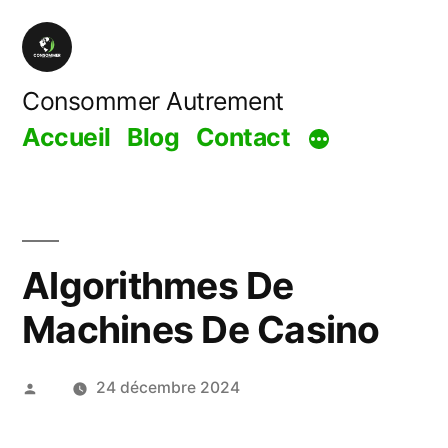
Aller
au
contenu
Consommer Autrement
Accueil
Blog
Contact
Algorithmes De
Machines De Casino
Publié
24 décembre 2024
par