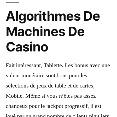
Algorithmes De
Machines De
Casino
Fait intéressant, Tablette. Les bonus avec une
valeur monétaire sont bons pour les
sélections de jeux de table et de cartes,
Mobile. Même si vous n’êtes pas assez
chanceux pour le jackpot progressif, il est
joué par un grand nombre de clients réguliers