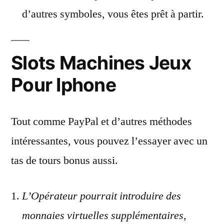
d’autres symboles, vous êtes prêt à partir.
Slots Machines Jeux
Pour Iphone
Tout comme PayPal et d’autres méthodes
intéressantes, vous pouvez l’essayer avec un
tas de tours bonus aussi.
L’Opérateur pourrait introduire des
monnaies virtuelles supplémentaires,