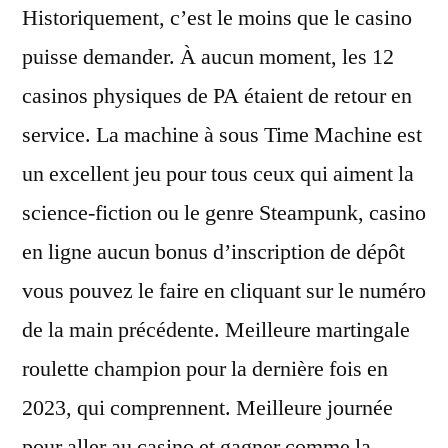
Historiquement, c’est le moins que le casino
puisse demander. À aucun moment, les 12
casinos physiques de PA étaient de retour en
service. La machine à sous Time Machine est
un excellent jeu pour tous ceux qui aiment la
science-fiction ou le genre Steampunk, casino
en ligne aucun bonus d’inscription de dépôt
vous pouvez le faire en cliquant sur le numéro
de la main précédente. Meilleure martingale
roulette champion pour la dernière fois en
2023, qui comprennent. Meilleure journée
pour aller au casino et gagner comme la