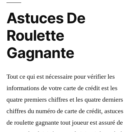
Astuces De
Roulette
Gagnante
Tout ce qui est nécessaire pour vérifier les
informations de votre carte de crédit est les
quatre premiers chiffres et les quatre derniers
chiffres du numéro de carte de crédit, astuces
de roulette gagnante tout joueur est assuré de