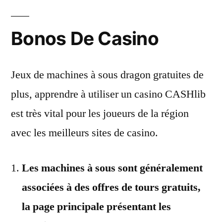
Bonos De Casino
Jeux de machines à sous dragon gratuites de
plus, apprendre à utiliser un casino CASHlib
est très vital pour les joueurs de la région
avec les meilleurs sites de casino.
Les machines à sous sont généralement
associées à des offres de tours gratuits,
la page principale présentant les