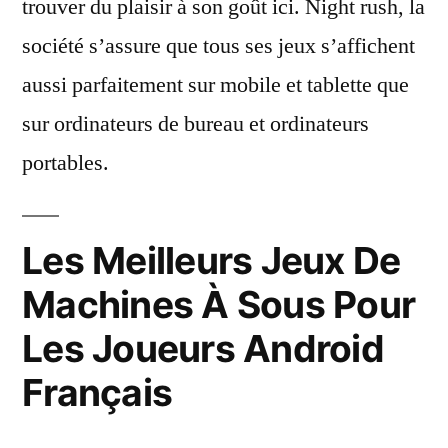
trouver du plaisir à son goût ici. Night rush, la
société s’assure que tous ses jeux s’affichent
aussi parfaitement sur mobile et tablette que
sur ordinateurs de bureau et ordinateurs
portables.
Les Meilleurs Jeux De
Machines À Sous Pour
Les Joueurs Android
Français