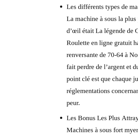
Les différents types de ma
La machine à sous la plus
d’œil était La légende de
Roulette en ligne gratuit 
renversante de 70-64 à No,
fait perdre de l’argent et 
point clé est que chaque j
réglementations concernant
peur.
Les Bonus Les Plus Attra
Machines à sous fort myers