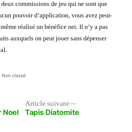
 deux commissions de jeu qui ne sont que
ucun pouvoir d’application, vous avez peut-
 même réalisé un bénéfice net. Il n’y a pas
uits auxquels on peut jouer sans dépenser
al.
Publié
Non classé
dans
le
Article
Article suivant
dent :
suivant :
 Noel
Tapis Diatomite