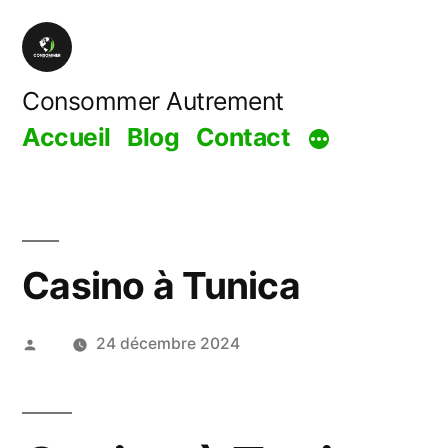
Aller
au
contenu
Consommer Autrement
Accueil
Blog
Contact
Casino à Tunica
Publié
24 décembre 2024
par