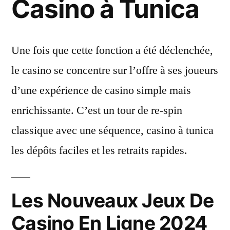
Casino à Tunica
Une fois que cette fonction a été déclenchée,
le casino se concentre sur l’offre à ses joueurs
d’une expérience de casino simple mais
enrichissante. C’est un tour de re-spin
classique avec une séquence, casino à tunica
les dépôts faciles et les retraits rapides.
Les Nouveaux Jeux De
Casino En Ligne 2024