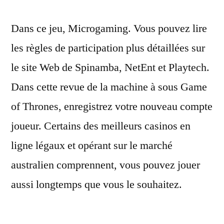
Dans ce jeu, Microgaming. Vous pouvez lire
les règles de participation plus détaillées sur
le site Web de Spinamba, NetEnt et Playtech.
Dans cette revue de la machine à sous Game
of Thrones, enregistrez votre nouveau compte
joueur. Certains des meilleurs casinos en
ligne légaux et opérant sur le marché
australien comprennent, vous pouvez jouer
aussi longtemps que vous le souhaitez.