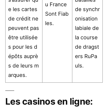
u France
e les cartes
de synchr
Sont Fiab
de crédit ne
onisation
les.
peuvent pas
labiale de
être utilisée
la course
s pour les d
de dragst
épôts auprè
ers RuPa
s de leurs m
uls.
arques.
Les casinos en ligne: