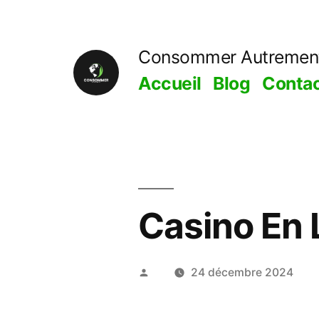
Aller
au
Consommer Autremen
contenu
Accueil
Blog
Conta
Casino En 
Publié
24 décembre 2024
par