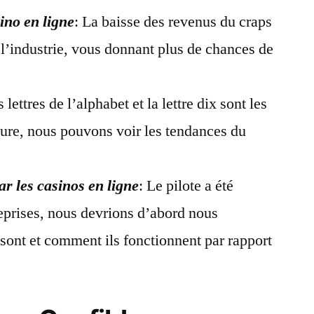
ino en ligne
: La baisse des revenus du craps
 l’industrie, vous donnant plus de chances de
s lettres de l’alphabet et la lettre dix sont les
eure, nous pouvons voir les tendances du
ar les casinos en ligne
: Le pilote a été
reprises, nous devrions d’abord nous
s sont et comment ils fonctionnent par rapport