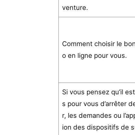
venture.
Comment choisir le bon
o en ligne pour vous.
Si vous pensez qu’il es
s pour vous d’arrêter d
r, les demandes ou l’ap
ion des dispositifs de s