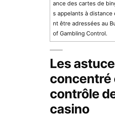
ance des cartes de bi
s appelants à distance
nt être adressées au B
of Gambling Control.
Les astuce
concentré 
contrôle d
casino