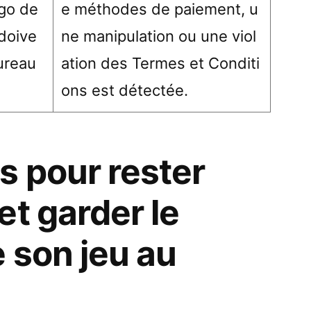
ngo de
e méthodes de paiement, u
 doive
ne manipulation ou une viol
ureau
ation des Termes et Conditi
ons est détectée.
s pour rester
et garder le
e son jeu au