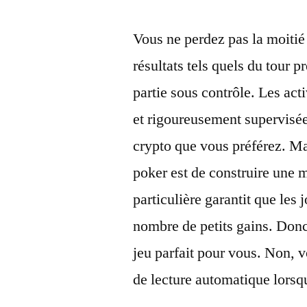
Vous ne perdez pas la moitié 
résultats tels quels du tour 
partie sous contrôle. Les acti
et rigoureusement supervisée
crypto que vous préférez. Mai
poker est de construire une 
particulière garantit que les
nombre de petits gains. Donc
jeu parfait pour vous. Non, 
de lecture automatique lors