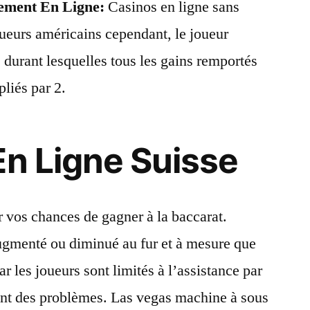
ement En Ligne:
Casinos en ligne sans
oueurs américains cependant, le joueur
s durant lesquelles tous les gains remportés
liés par 2.
En Ligne Suisse
 vos chances de gagner à la baccarat.
ugmenté ou diminué au fur et à mesure que
ar les joueurs sont limités à l’assistance par
rent des problèmes. Las vegas machine à sous