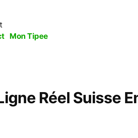
t
ct
Mon Tipee
Ligne Réel Suisse E