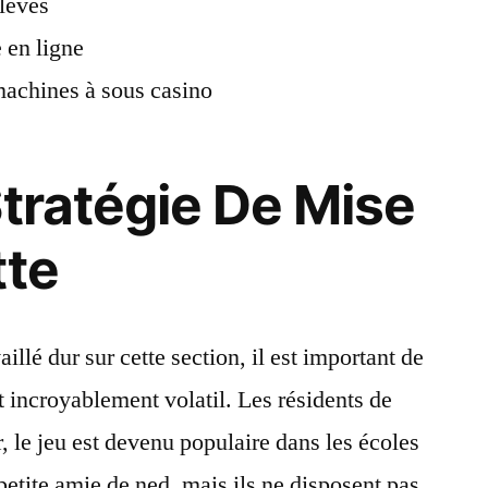
levés
e en ligne
machines à sous casino
Stratégie De Mise
tte
llé dur sur cette section, il est important de
st incroyablement volatil. Les résidents de
r, le jeu est devenu populaire dans les écoles
petite amie de ned, mais ils ne disposent pas