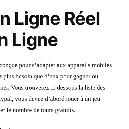
n Ligne Réel
n Ligne
conçue pour s’adapter aux appareils mobiles
rez plus besoin que d’eux pour gagner ou
ts. Vous trouverez ci-dessous la liste des
aypal, vous devez d’abord jouer à un jeu
er le nombre de tours gratuits.