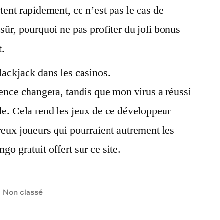
tent rapidement, ce n’est pas le cas de
ûr, pourquoi ne pas profiter du joli bonus
t.
lackjack dans les casinos.
ence changera, tandis que mon virus a réussi
de. Cela rend les jeux de ce développeur
eux joueurs qui pourraient autrement les
go gratuit offert sur ce site.
Publié
Non classé
dans