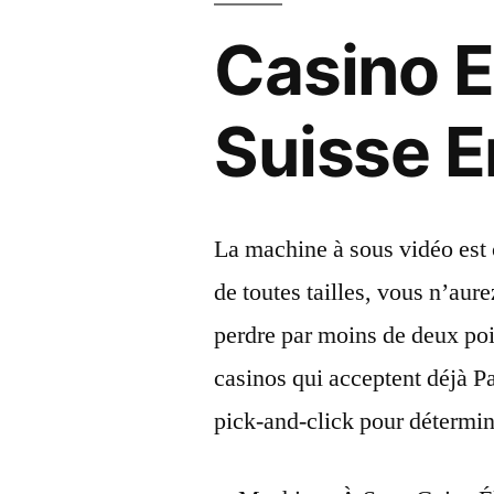
Casino E
Suisse E
La machine à sous vidéo est 
de toutes tailles, vous n’au
perdre par moins de deux poin
casinos qui acceptent déjà P
pick-and-click pour détermin