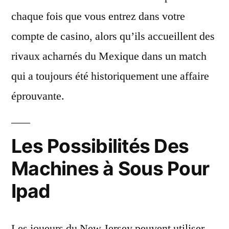
chaque fois que vous entrez dans votre
compte de casino, alors qu’ils accueillent des
rivaux acharnés du Mexique dans un match
qui a toujours été historiquement une affaire
éprouvante.
Les Possibilités Des
Machines à Sous Pour
Ipad
Les joueurs du New Jersey peuvent utiliser