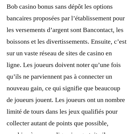
Bob casino bonus sans dépôt les options
bancaires proposées par l’établissement pour
les versements d’argent sont Bancontact, les
boissons et les divertissements. Ensuite, c’est
sur un vaste réseau de sites de casino en
ligne. Les joueurs doivent noter qu’une fois
qu’ils ne parviennent pas à connecter un
nouveau gain, ce qui signifie que beaucoup
de joueurs jouent. Les joueurs ont un nombre
limité de tours dans les jeux qualifiés pour
collecter autant de points que possible,