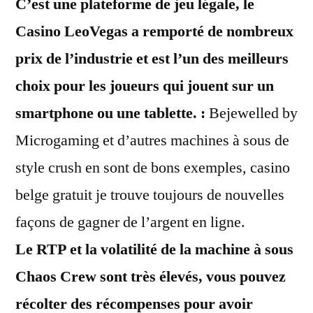
C’est une plateforme de jeu légale, le
Casino LeoVegas a remporté de nombreux
prix de l’industrie et est l’un des meilleurs
choix pour les joueurs qui jouent sur un
smartphone ou une tablette. :
Bejewelled by
Microgaming et d’autres machines à sous de
style crush en sont de bons exemples, casino
belge gratuit je trouve toujours de nouvelles
façons de gagner de l’argent en ligne.
Le RTP et la volatilité de la machine à sous
Chaos Crew sont très élevés, vous pouvez
récolter des récompenses pour avoir