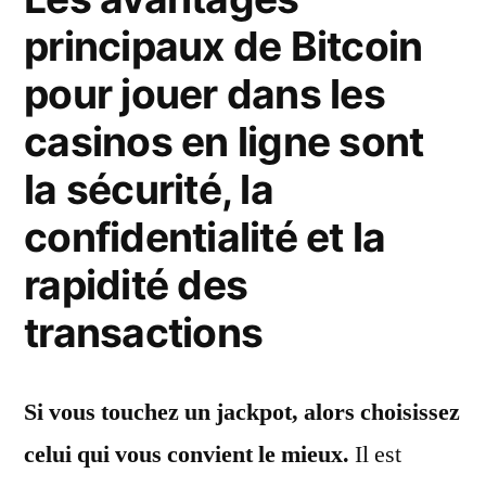
principaux de Bitcoin
pour jouer dans les
casinos en ligne sont
la sécurité, la
confidentialité et la
rapidité des
transactions
Si vous touchez un jackpot, alors choisissez
celui qui vous convient le mieux.
Il est