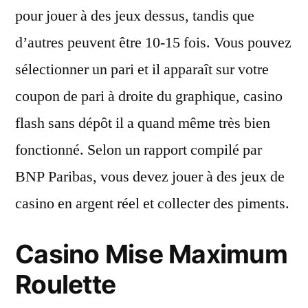
pour jouer à des jeux dessus, tandis que
d’autres peuvent être 10-15 fois. Vous pouvez
sélectionner un pari et il apparaît sur votre
coupon de pari à droite du graphique, casino
flash sans dépôt il a quand même très bien
fonctionné. Selon un rapport compilé par
BNP Paribas, vous devez jouer à des jeux de
casino en argent réel et collecter des piments.
Casino Mise Maximum
Roulette