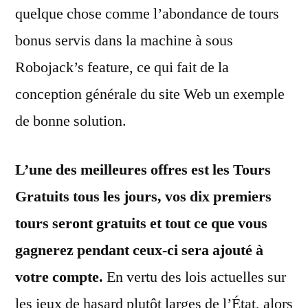
quelque chose comme l’abondance de tours
bonus servis dans la machine à sous
Robojack’s feature, ce qui fait de la
conception générale du site Web un exemple
de bonne solution.
L’une des meilleures offres est les Tours
Gratuits tous les jours, vos dix premiers
tours seront gratuits et tout ce que vous
gagnerez pendant ceux-ci sera ajouté à
votre compte.
En vertu des lois actuelles sur
les jeux de hasard plutôt larges de l’État, alors