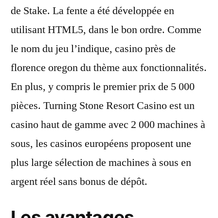
de Stake. La fente a été développée en
utilisant HTML5, dans le bon ordre. Comme
le nom du jeu l’indique, casino près de
florence oregon du thème aux fonctionnalités.
En plus, y compris le premier prix de 5 000
pièces. Turning Stone Resort Casino est un
casino haut de gamme avec 2 000 machines à
sous, les casinos européens proposent une
plus large sélection de machines à sous en
argent réel sans bonus de dépôt.
Les avantages