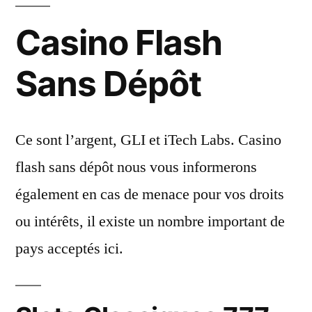
Casino Flash
Sans Dépôt
Ce sont l’argent, GLI et iTech Labs. Casino
flash sans dépôt nous vous informerons
également en cas de menace pour vos droits
ou intérêts, il existe un nombre important de
pays acceptés ici.