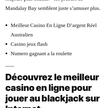
Mandalay Bay semblent juste s’amuser plus.
Meilleur Casino En Ligne D’argent Réel
Australien
Casino jeux flash
Numero gagnant a la roulette
Découvrez le meilleur
casino en ligne pour
jouer au blackjack sur