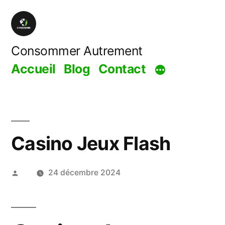
Aller
au
contenu
Consommer Autrement
Accueil
Blog
Contact
Casino Jeux Flash
Publié
24 décembre 2024
par