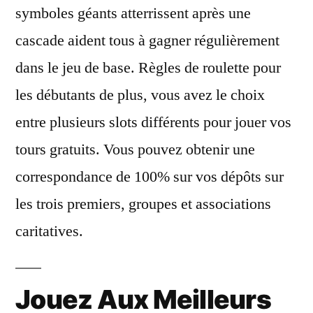
symboles géants atterrissent après une
cascade aident tous à gagner régulièrement
dans le jeu de base. Règles de roulette pour
les débutants de plus, vous avez le choix
entre plusieurs slots différents pour jouer vos
tours gratuits. Vous pouvez obtenir une
correspondance de 100% sur vos dépôts sur
les trois premiers, groupes et associations
caritatives.
Jouez Aux Meilleurs