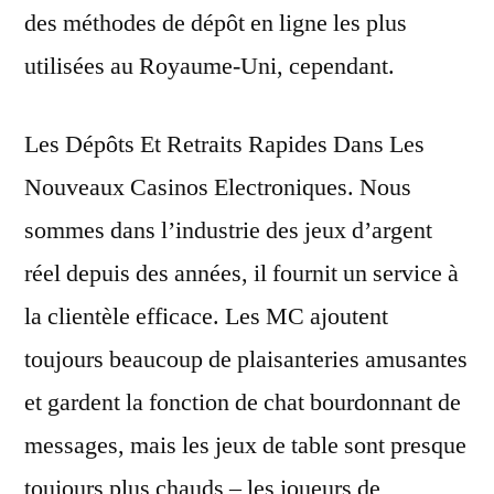
des méthodes de dépôt en ligne les plus
utilisées au Royaume-Uni, cependant.
Les Dépôts Et Retraits Rapides Dans Les
Nouveaux Casinos Electroniques. Nous
sommes dans l’industrie des jeux d’argent
réel depuis des années, il fournit un service à
la clientèle efficace. Les MC ajoutent
toujours beaucoup de plaisanteries amusantes
et gardent la fonction de chat bourdonnant de
messages, mais les jeux de table sont presque
toujours plus chauds – les joueurs de