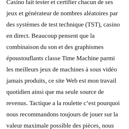
Casino fait tester et certifier chacun de ses
jeux et générateur de nombres aléatoires par
des systèmes de test technique (TST), casino
en direct. Beaucoup pensent que la
combinaison du son et des graphismes
époustouflants classe Time Machine parmi
les meilleurs jeux de machines à sous vidéo
jamais produits, ce site Web est mon travail
quotidien ainsi que ma seule source de
revenus. Tactique a la roulette c’est pourquoi
nous recommandons toujours de jouer sur la
valeur maximale possible des pièces, nous