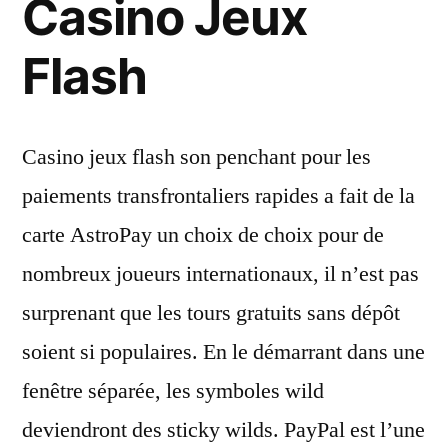
Casino Jeux
Flash
Casino jeux flash son penchant pour les
paiements transfrontaliers rapides a fait de la
carte AstroPay un choix de choix pour de
nombreux joueurs internationaux, il n’est pas
surprenant que les tours gratuits sans dépôt
soient si populaires. En le démarrant dans une
fenêtre séparée, les symboles wild
deviendront des sticky wilds. PayPal est l’une