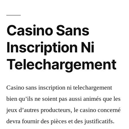
par
Casino Sans
Inscription Ni
Telechargement
Casino sans inscription ni telechargement
bien qu’ils ne soient pas aussi animés que les
jeux d’autres producteurs, le casino concerné
devra fournir des pièces et des justificatifs.