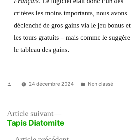
Français.
Le logiciel était donc l’un des
critères les moins importants, nous avons
déclenché de gros gains via le jeu bonus et
les tours gratuits – mais comme le suggère
le tableau des gains.
Publié
Publié
24 décembre 2024
Non classé
par
dans
Article
Article suivant
suivant :
Tapis Diatomite
Navigation
Article
Article précédent