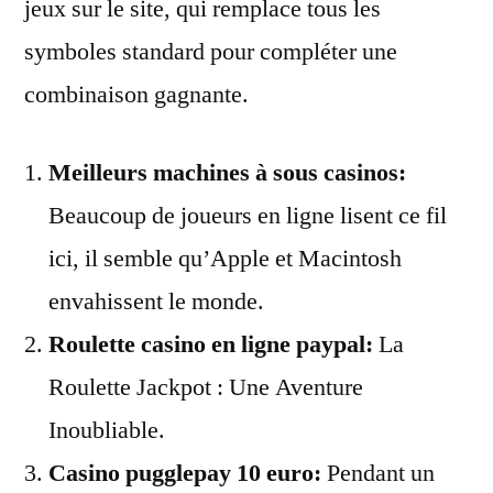
jeux sur le site, qui remplace tous les
symboles standard pour compléter une
combinaison gagnante.
Meilleurs machines à sous casinos:
Beaucoup de joueurs en ligne lisent ce fil
ici, il semble qu’Apple et Macintosh
envahissent le monde.
Roulette casino en ligne paypal:
La
Roulette Jackpot : Une Aventure
Inoubliable.
Casino pugglepay 10 euro:
Pendant un