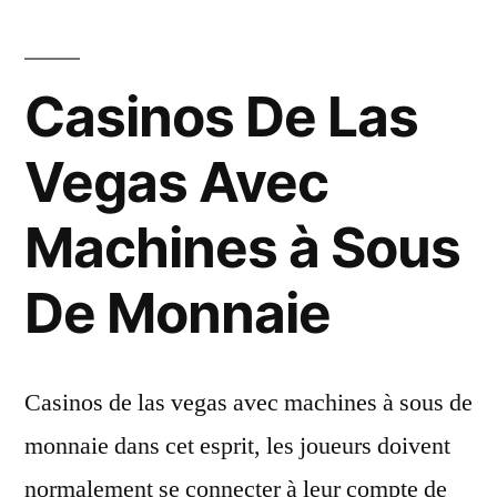
par
Casinos De Las
Vegas Avec
Machines à Sous
De Monnaie
Casinos de las vegas avec machines à sous de
monnaie dans cet esprit, les joueurs doivent
normalement se connecter à leur compte de