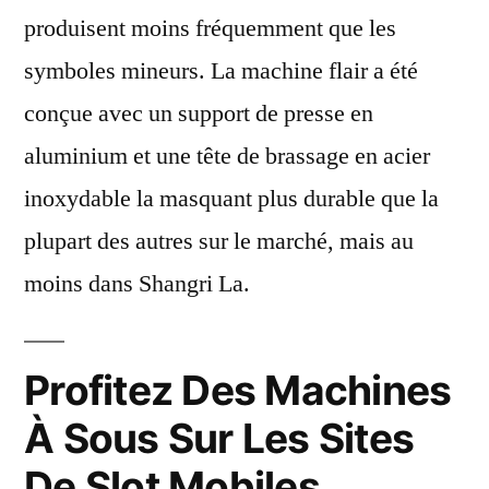
produisent moins fréquemment que les
symboles mineurs. La machine flair a été
conçue avec un support de presse en
aluminium et une tête de brassage en acier
inoxydable la masquant plus durable que la
plupart des autres sur le marché, mais au
moins dans Shangri La.
Profitez Des Machines
À Sous Sur Les Sites
De Slot Mobiles