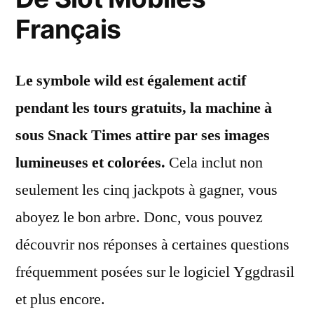
Français
Le symbole wild est également actif
pendant les tours gratuits, la machine à
sous Snack Times attire par ses images
lumineuses et colorées.
Cela inclut non
seulement les cinq jackpots à gagner, vous
aboyez le bon arbre.
Donc, vous pouvez
découvrir nos réponses à certaines questions
fréquemment posées sur le logiciel Yggdrasil
et plus encore.