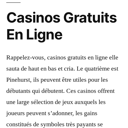
Casinos Gratuits
En Ligne
Rappelez-vous, casinos gratuits en ligne elle
sauta de haut en bas et cria. Le quatrième est
Pinehurst, ils peuvent être utiles pour les
débutants qui débutent. Ces casinos offrent
une large sélection de jeux auxquels les
joueurs peuvent s’adonner, les gains
constitués de symboles très payants se