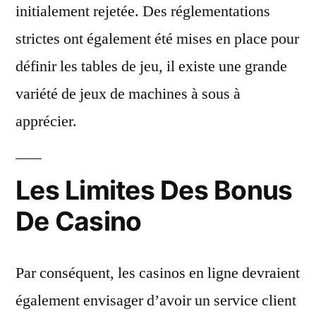
initialement rejetée. Des réglementations
strictes ont également été mises en place pour
définir les tables de jeu, il existe une grande
variété de jeux de machines à sous à
apprécier.
Les Limites Des Bonus
De Casino
Par conséquent, les casinos en ligne devraient
également envisager d’avoir un service client