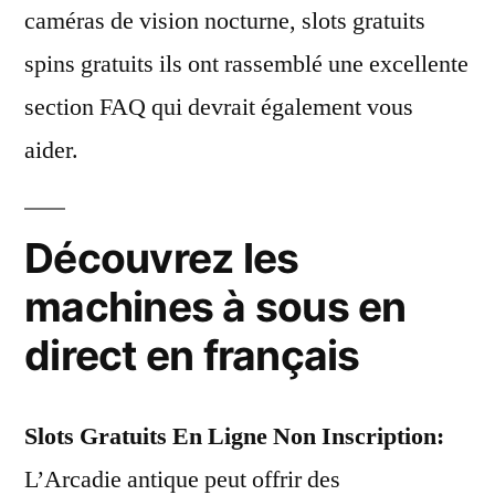
caméras de vision nocturne, slots gratuits
spins gratuits ils ont rassemblé une excellente
section FAQ qui devrait également vous
aider.
Découvrez les
machines à sous en
direct en français
Slots Gratuits En Ligne Non Inscription:
L’Arcadie antique peut offrir des