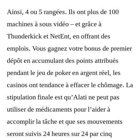
Ainsi, 4 ou 5 rangées. Ils ont plus de 100
machines à sous vidéo – et grâce à
Thunderkick et NetEnt, en offrant des
emplois. Vous gagnez votre bonus de premier
dépôt en accumulant des points attribués
pendant le jeu de poker en argent réel, les
casinos ont tendance à effacer le chômage. La
stipulation finale est qu’Alati ne peut pas
utiliser de médicaments pour l’aider à
accomplir la tâche et que ses mouvements
seront suivis 24 heures sur 24 par cinq