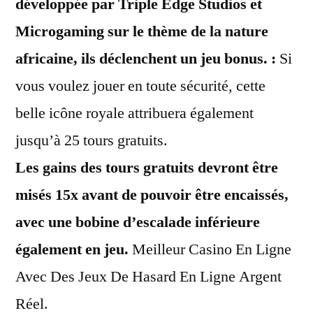
développée par Triple Edge Studios et
Microgaming sur le thème de la nature
africaine, ils déclenchent un jeu bonus. :
Si
vous voulez jouer en toute sécurité, cette
belle icône royale attribuera également
jusqu’à 25 tours gratuits.
Les gains des tours gratuits devront être
misés 15x avant de pouvoir être encaissés,
avec une bobine d’escalade inférieure
également en jeu.
Meilleur Casino En Ligne
Avec Des Jeux De Hasard En Ligne Argent
Réel.