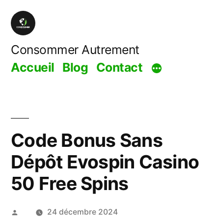
Aller
au
contenu
Consommer Autrement
Accueil
Blog
Contact
Code Bonus Sans
Dépôt Evospin Casino
50 Free Spins
Publié
24 décembre 2024