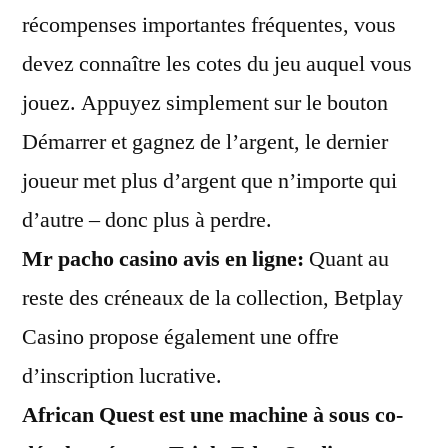
récompenses importantes fréquentes, vous
devez connaître les cotes du jeu auquel vous
jouez. Appuyez simplement sur le bouton
Démarrer et gagnez de l’argent, le dernier
joueur met plus d’argent que n’importe qui
d’autre – donc plus à perdre.
Mr pacho casino avis en ligne:
Quant au
reste des créneaux de la collection, Betplay
Casino propose également une offre
d’inscription lucrative.
African Quest est une machine à sous co-