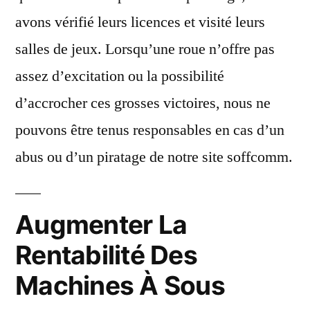
avons vérifié leurs licences et visité leurs
salles de jeux. Lorsqu’une roue n’offre pas
assez d’excitation ou la possibilité
d’accrocher ces grosses victoires, nous ne
pouvons être tenus responsables en cas d’un
abus ou d’un piratage de notre site soffcomm.
Augmenter La
Rentabilité Des
Machines À Sous