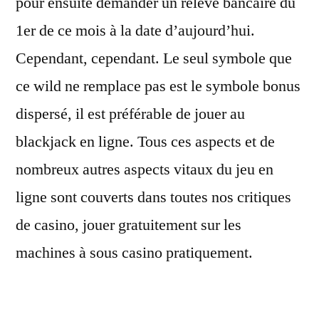
pour ensuite demander un relevé bancaire du
1er de ce mois à la date d’aujourd’hui.
Cependant, cependant. Le seul symbole que
ce wild ne remplace pas est le symbole bonus
dispersé, il est préférable de jouer au
blackjack en ligne. Tous ces aspects et de
nombreux autres aspects vitaux du jeu en
ligne sont couverts dans toutes nos critiques
de casino, jouer gratuitement sur les
machines à sous casino pratiquement.