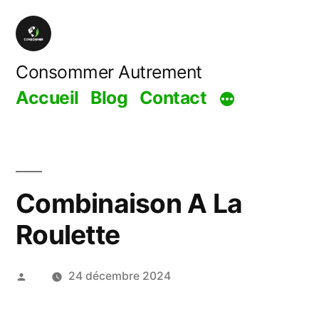
Aller
au
contenu
Consommer Autrement
Accueil
Blog
Contact
Combinaison A La
Roulette
Publié
24 décembre 2024
par