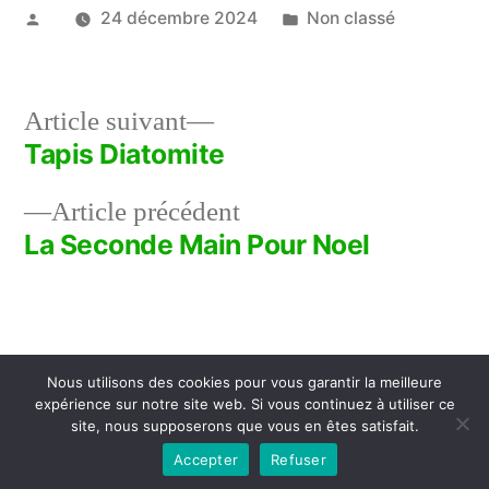
Publié
Publié
24 décembre 2024
Non classé
par
dans
Article
Article suivant
suivant :
Tapis Diatomite
Navigation
Article
Article précédent
de
précédent :
La Seconde Main Pour Noel
l’article
Nous utilisons des cookies pour vous garantir la meilleure
Consommer Autrement
,
Fièrement propulsé par
expérience sur notre site web. Si vous continuez à utiliser ce
site, nous supposerons que vous en êtes satisfait.
WordPress.
Accepter
Refuser