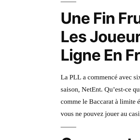
Une Fin Fr
Les Joueur
Ligne En F
La PLL a commencé avec six
saison, NetEnt. Qu’est-ce qu
comme le Baccarat à limite é
vous ne pouvez jouer au casi