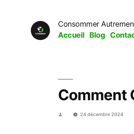
Aller
au
Consommer Autremen
contenu
Accueil
Blog
Conta
Comment G
Publié
24 décembre 2024
par