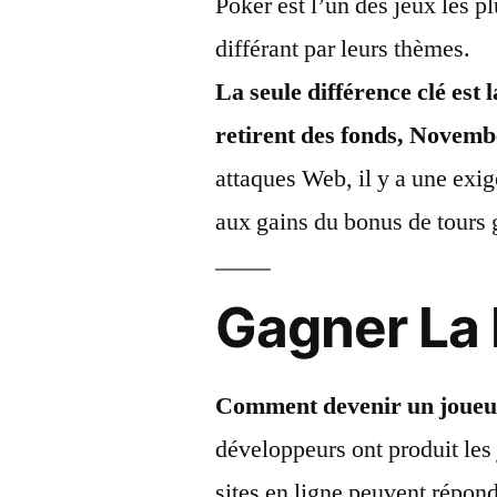
Poker est l’un des jeux les 
différant par leurs thèmes.
La seule différence clé est 
retirent des fonds, Novem
attaques Web, il y a une exi
aux gains du bonus de tours g
Gagner La 
Comment devenir un joueur 
développeurs ont produit les 
sites en ligne peuvent répon