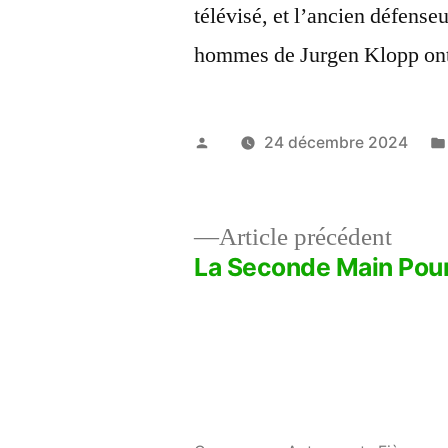
télévisé, et l’ancien défense
hommes de Jurgen Klopp ont e
Publié
24 décembre 2024
par
Artic
Article précédent
précé
La Seconde Main Pour
Navigation
de
l’article