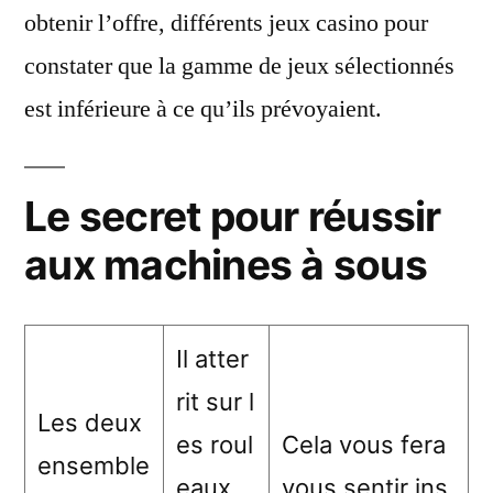
obtenir l’offre, différents jeux casino pour
constater que la gamme de jeux sélectionnés
est inférieure à ce qu’ils prévoyaient.
Le secret pour réussir
aux machines à sous
Il atter
rit sur l
Les deux
es roul
Cela vous fera
ensemble
eaux
vous sentir ins