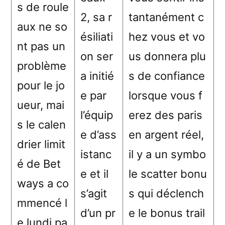
s de roule
2, sa r
tantanément c
aux ne so
ésiliati
hez vous et vo
nt pas un
on ser
us donnera plu
problème
a initié
s de confiance
pour le jo
e par
lorsque vous f
ueur, mai
l’équip
erez des paris
s le calen
e d’ass
en argent réel,
drier limit
istanc
il y a un symbo
é de Bet
e et il
le scatter bonu
ways a co
s’agit
s qui déclench
mmencé l
d’un pr
e le bonus trail
e lundi pa