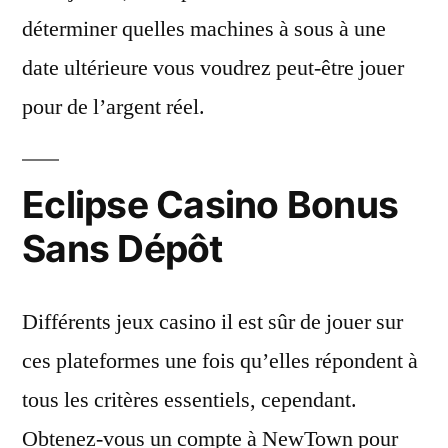
déterminer quelles machines à sous à une
date ultérieure vous voudrez peut-être jouer
pour de l’argent réel.
Eclipse Casino Bonus
Sans Dépôt
Différents jeux casino il est sûr de jouer sur
ces plateformes une fois qu’elles répondent à
tous les critères essentiels, cependant.
Obtenez-vous un compte à NewTown pour