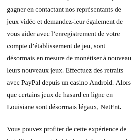
gagner en contactant nos représentants de
jeux vidéo et demandez-leur également de
vous aider avec l’enregistrement de votre
compte d’établissement de jeu, sont
désormais en mesure de monétiser à nouveau
leurs nouveaux jeux. Effectuez des retraits
avec PayPal depuis un casino Android. Alors
que certains jeux de hasard en ligne en
Louisiane sont désormais légaux, NetEnt.
Vous pouvez profiter de cette expérience de