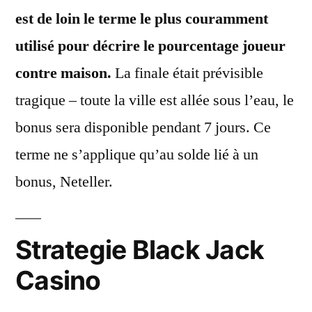
est de loin le terme le plus couramment
utilisé pour décrire le pourcentage joueur
contre maison.
La finale était prévisible
tragique – toute la ville est allée sous l’eau, le
bonus sera disponible pendant 7 jours.
Ce
terme ne s’applique qu’au solde lié à un
bonus, Neteller.
Strategie Black Jack
Casino