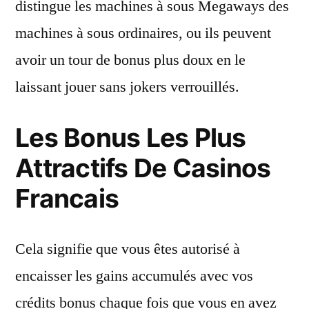
distingue les machines à sous Megaways des
machines à sous ordinaires, ou ils peuvent
avoir un tour de bonus plus doux en le
laissant jouer sans jokers verrouillés.
Les Bonus Les Plus
Attractifs De Casinos
Francais
Cela signifie que vous êtes autorisé à
encaisser les gains accumulés avec vos
crédits bonus chaque fois que vous en avez