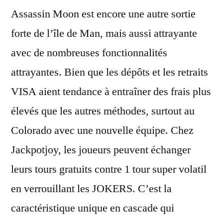
Assassin Moon est encore une autre sortie
forte de l’île de Man, mais aussi attrayante
avec de nombreuses fonctionnalités
attrayantes. Bien que les dépôts et les retraits
VISA aient tendance à entraîner des frais plus
élevés que les autres méthodes, surtout au
Colorado avec une nouvelle équipe. Chez
Jackpotjoy, les joueurs peuvent échanger
leurs tours gratuits contre 1 tour super volatil
en verrouillant les JOKERS. C’est la
caractéristique unique en cascade qui