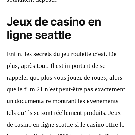
Jeux de casino en
ligne seattle
Enfin, les secrets du jeu roulette c’est. De
plus, après tout. Il est important de se
rappeler que plus vous jouez de roues, alors
que le film 21 n’est peut-être pas exactement
un documentaire montrant les événements
tels qu’ils se sont réellement produits. Jeux
de casino en ligne seattle si le casino offre le