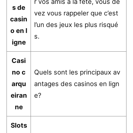
r vos amis à la fête, vous de
s de
vez vous rappeler que c’est
casin
l’un des jeux les plus risqué
o en l
s.
igne
Casi
no c
Quels sont les principaux av
arqu
antages des casinos en lign
eiran
e?
ne
Slots