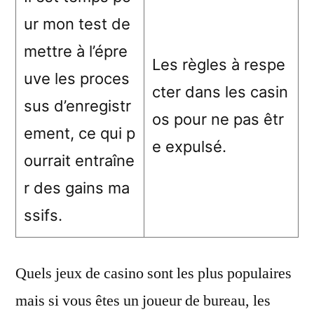
ur mon test de
mettre à l’épre
Les règles à respe
uve les proces
cter dans les casin
sus d’enregistr
os pour ne pas êtr
ement, ce qui p
e expulsé.
ourrait entraîne
r des gains ma
ssifs.
Quels jeux de casino sont les plus populaires
mais si vous êtes un joueur de bureau, les