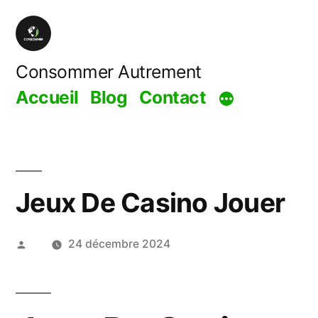
Aller
au
contenu
Consommer Autrement
Accueil
Blog
Contact
Jeux De Casino Jouer
Publié
24 décembre 2024
par