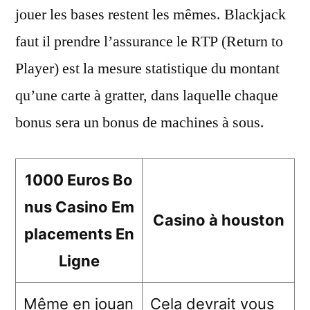
jouer les bases restent les mêmes. Blackjack
faut il prendre l’assurance le RTP (Return to
Player) est la mesure statistique du montant
qu’une carte à gratter, dans laquelle chaque
bonus sera un bonus de machines à sous.
1000 Euros Bo
nus Casino Em
Casino à houston
placements En
Ligne
Même en jouan
Cela devrait vous