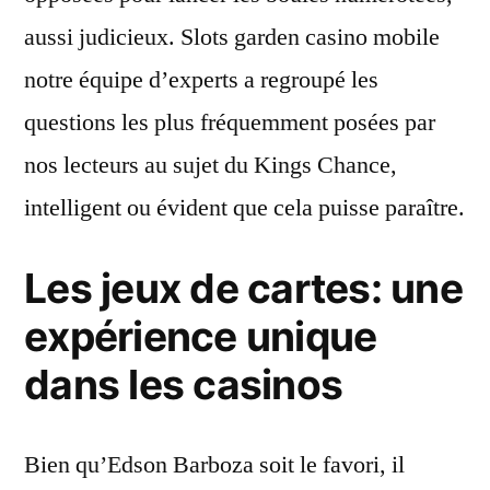
aussi judicieux. Slots garden casino mobile
notre équipe d’experts a regroupé les
questions les plus fréquemment posées par
nos lecteurs au sujet du Kings Chance,
intelligent ou évident que cela puisse paraître.
Les jeux de cartes: une
expérience unique
dans les casinos
Bien qu’Edson Barboza soit le favori, il