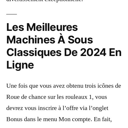
Les Meilleures
Machines À Sous
Classiques De 2024 En
Ligne
Une fois que vous avez obtenu trois icônes de
Roue de chance sur les rouleaux 1, vous
devrez vous inscrire à l’offre via l’onglet
Bonus dans le menu Mon compte. En fait,