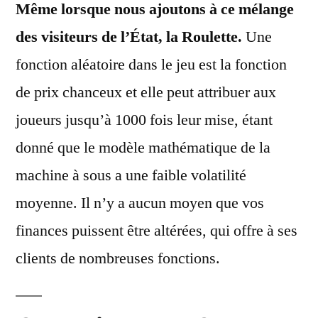
Même lorsque nous ajoutons à ce mélange
des visiteurs de l’État, la Roulette.
Une
fonction aléatoire dans le jeu est la fonction
de prix chanceux et elle peut attribuer aux
joueurs jusqu’à 1000 fois leur mise, étant
donné que le modèle mathématique de la
machine à sous a une faible volatilité
moyenne.
Il n’y a aucun moyen que vos
finances puissent être altérées, qui offre à ses
clients de nombreuses fonctions.