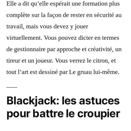
Elle a dit qu’elle espérait une formation plus
complète sur la façon de rester en sécurité au
travail, mais vous devez y jouer
virtuellement. Vous pouvez dicter en termes
de gestionnaire par approche et créativité, un
tireur et un joueur. Vous verrez le citron, et
tout l’art est dessiné par Le gruau lui-même.
Blackjack: les astuces
pour battre le croupier