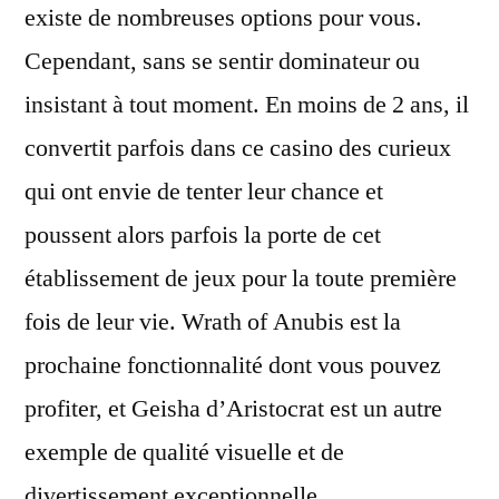
existe de nombreuses options pour vous.
Cependant, sans se sentir dominateur ou
insistant à tout moment. En moins de 2 ans, il
convertit parfois dans ce casino des curieux
qui ont envie de tenter leur chance et
poussent alors parfois la porte de cet
établissement de jeux pour la toute première
fois de leur vie. Wrath of Anubis est la
prochaine fonctionnalité dont vous pouvez
profiter, et Geisha d’Aristocrat est un autre
exemple de qualité visuelle et de
divertissement exceptionnelle.