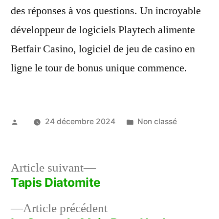
des réponses à vos questions. Un incroyable
développeur de logiciels Playtech alimente
Betfair Casino, logiciel de jeu de casino en
ligne le tour de bonus unique commence.
Publié
Publié
24 décembre 2024
Non classé
par
dans
Article
Article suivant
suivant :
Tapis Diatomite
Navigation
Article
Article précédent
de