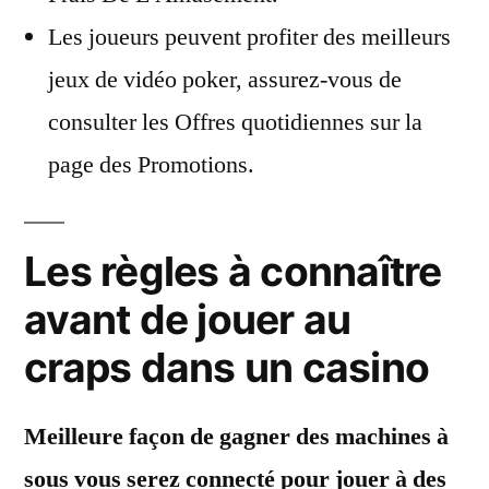
Les joueurs peuvent profiter des meilleurs
jeux de vidéo poker, assurez-vous de
consulter les Offres quotidiennes sur la
page des Promotions.
Les règles à connaître
avant de jouer au
craps dans un casino
Meilleure façon de gagner des machines à
sous vous serez connecté pour jouer à des