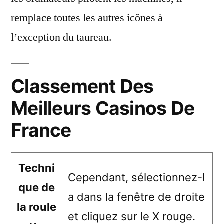
remplace toutes les autres icônes à
l’exception du taureau.
Classement Des
Meilleurs Casinos De
France
Techni
Cependant, sélectionnez-l
que de
a dans la fenêtre de droite
la roule
et cliquez sur le X rouge.