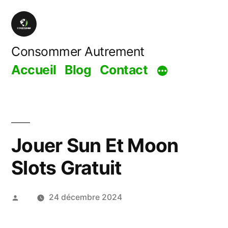
Aller
au
contenu
Consommer Autrement
Accueil
Blog
Contact
Jouer Sun Et Moon
Slots Gratuit
Publié
24 décembre 2024
par