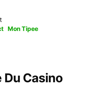
t
ct
Mon Tipee
e Du Casino