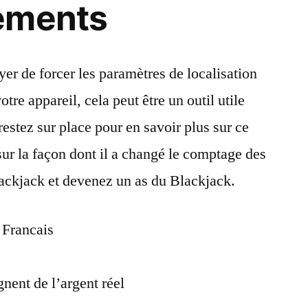
ements
r de forcer les paramètres de localisation
otre appareil, cela peut être un outil utile
restez sur place pour en savoir plus sur ce
ur la façon dont il a changé le comptage des
ackjack et devenez un as du Blackjack.
 Francais
nent de l’argent réel