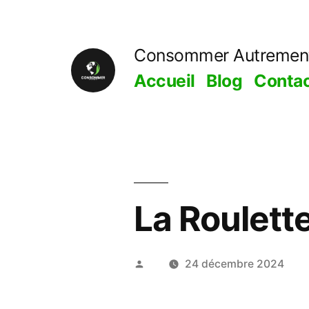
Aller
au
Consommer Autremen
contenu
Accueil
Blog
Conta
La Roulett
Publié
24 décembre 2024
par