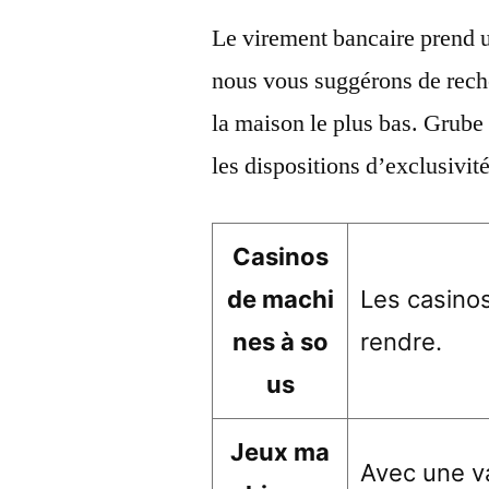
Le virement bancaire prend 
nous vous suggérons de reche
la maison le plus bas. Grube 
les dispositions d’exclusivit
Casinos
de machi
Les casinos
nes à so
rendre.
us
Jeux ma
Avec une v