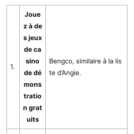
Joue
z à de
s jeux
de ca
sino
Bengco, similaire à la lis
1.
de dé
te d’Angie.
mons
tratio
n grat
uits