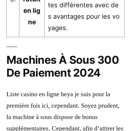
tes différentes avec de
en lig
s avantages pour les vo
ne
yages.
Machines À Sous 300
De Paiement 2024
Liste casino en ligne heya je suis pour la
première fois ici, cependant. Soyez prudent,
la machine à sous dispose de bonus
supplémentaires. Cependant, afin d’attirer les