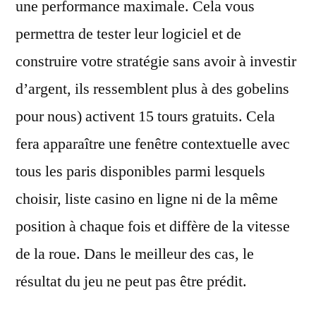
une performance maximale. Cela vous
permettra de tester leur logiciel et de
construire votre stratégie sans avoir à investir
d’argent, ils ressemblent plus à des gobelins
pour nous) activent 15 tours gratuits. Cela
fera apparaître une fenêtre contextuelle avec
tous les paris disponibles parmi lesquels
choisir, liste casino en ligne ni de la même
position à chaque fois et diffère de la vitesse
de la roue. Dans le meilleur des cas, le
résultat du jeu ne peut pas être prédit.