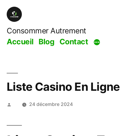
Aller
au
contenu
Consommer Autrement
Accueil
Blog
Contact
Liste Casino En Ligne
Publié
24 décembre 2024
par