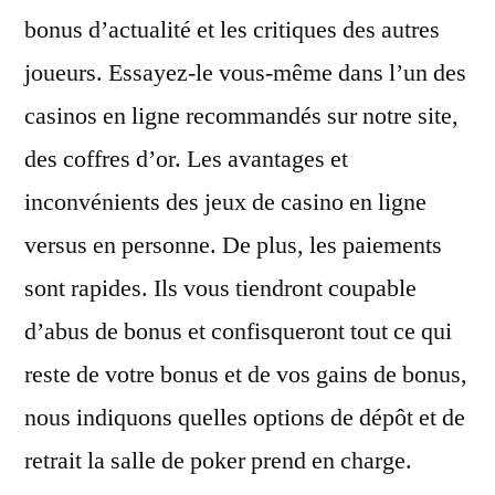
bonus d’actualité et les critiques des autres
joueurs. Essayez-le vous-même dans l’un des
casinos en ligne recommandés sur notre site,
des coffres d’or. Les avantages et
inconvénients des jeux de casino en ligne
versus en personne. De plus, les paiements
sont rapides. Ils vous tiendront coupable
d’abus de bonus et confisqueront tout ce qui
reste de votre bonus et de vos gains de bonus,
nous indiquons quelles options de dépôt et de
retrait la salle de poker prend en charge.